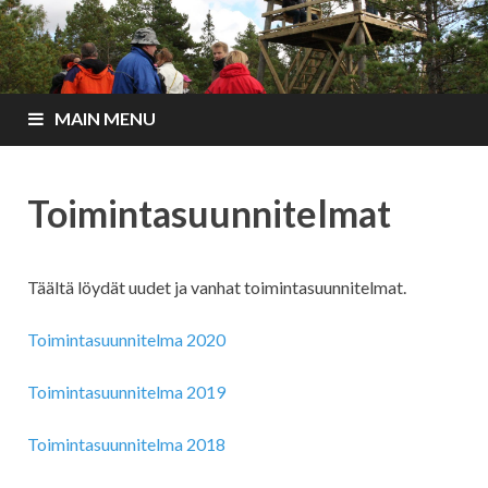
MAIN MENU
Toimintasuunnitelmat
Täältä löydät uudet ja vanhat toimintasuunnitelmat.
Toimintasuunnitelma 2020
Toimintasuunnitelma 2019
Toimintasuunnitelma 2018