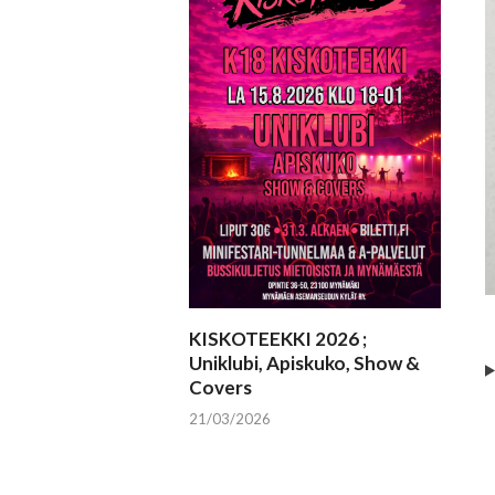
KISKOTEEKKI 2026 ;
Uniklubi, Apiskuko, Show &
Covers
21/03/2026