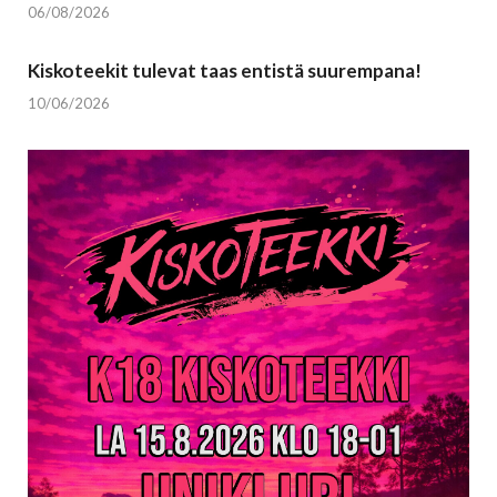
06/08/2026
Kiskoteekit tulevat taas entistä suurempana!
10/06/2026