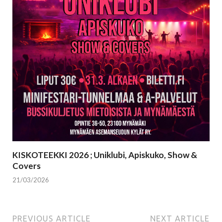
KISKOTEEKKI 2026 ; Uniklubi, Apiskuko, Show &
Covers
21/03/2026
PREVIOUS ARTICLE
NEXT ARTICLE