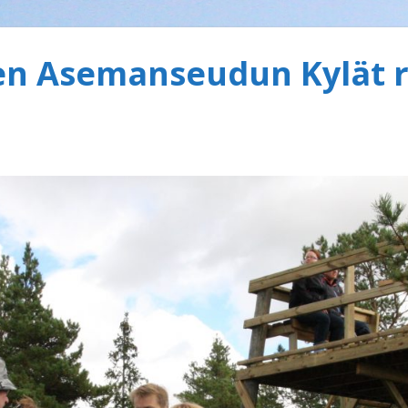
 Asemanseudun Kylät r