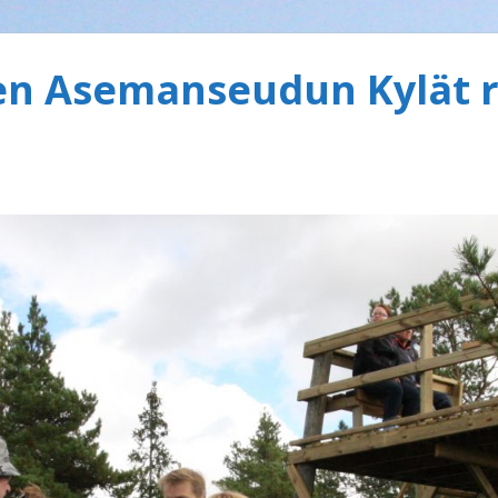
 Asemanseudun Kylät r