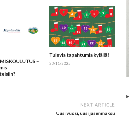
Tulevia tapahtumia kylällä!
MISKOULUTUS –
23/11/2025
mis
teisiin?
NEXT ARTICLE
Uusi vuosi, uusi jäsenmaksu