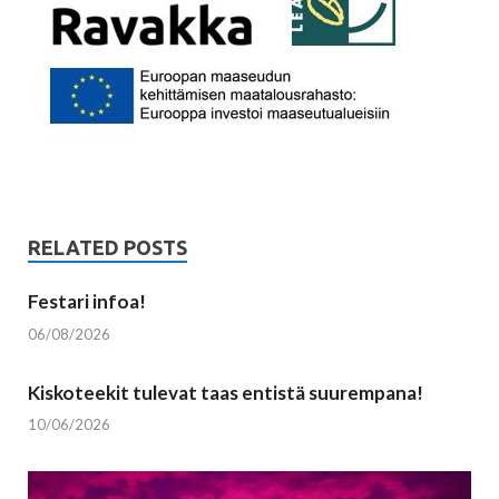
RELATED POSTS
Festari infoa!
06/08/2026
Kiskoteekit tulevat taas entistä suurempana!
10/06/2026