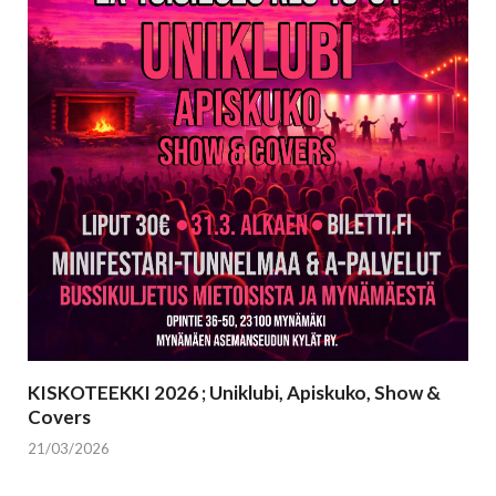
KISKOTEEKKI 2026 ; Uniklubi, Apiskuko, Show &
Covers
21/03/2026