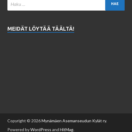
MEIDÄT LÖYTÄÄ TÄÄLTÄ!
Copyright © 2026
Mynämäen Asemanseudun Kylät ry
.
Powered by
WordPress
and
HitMag
.