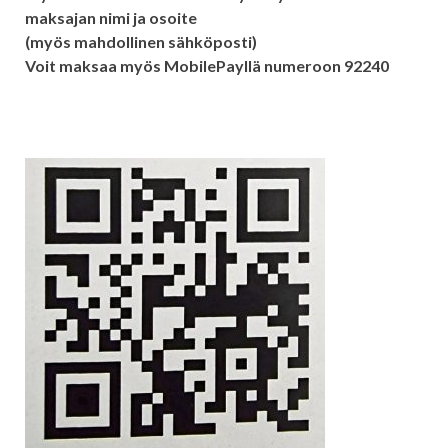
maksajan nimi ja osoite
(myös mahdollinen sähköposti)
Voit maksaa myös MobilePayllä numeroon 92240