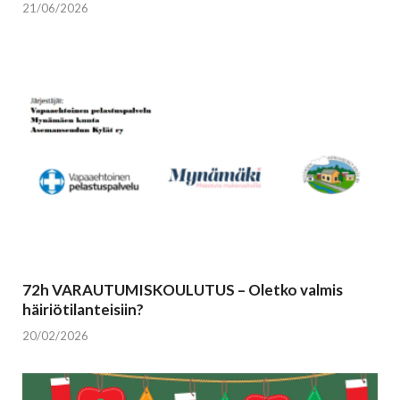
21/06/2026
72h VARAUTUMISKOULUTUS – Oletko valmis
häiriötilanteisiin?
20/02/2026