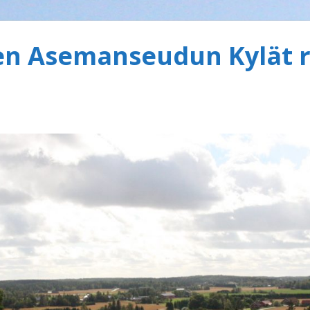
 Asemanseudun Kylät r