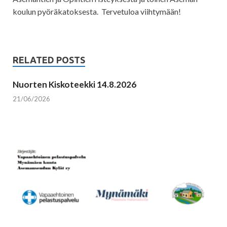
koulun pyöräkatoksesta. Tervetuloa viihtymään!
RELATED POSTS
Nuorten Kiskoteekki 14.8.2026
21/06/2026