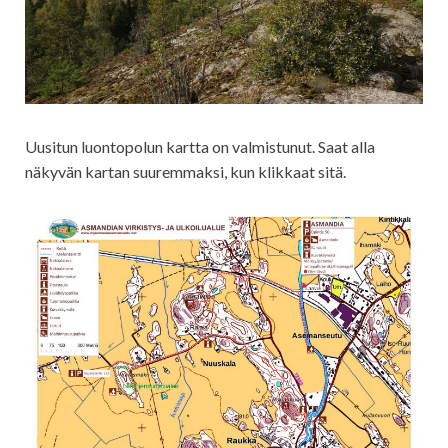
Uusitun luontopolun kartta on valmistunut. Saat alla
näkyvän kartan suuremmaksi, kun klikkaat sitä.