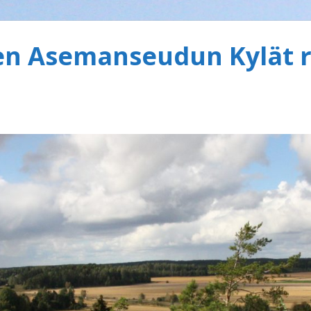
 Asemanseudun Kylät r