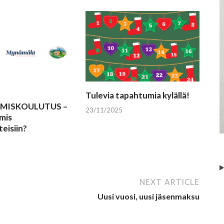
Tulevia tapahtumia kylällä!
MISKOULUTUS –
23/11/2025
mis
teisiin?
NEXT ARTICLE
Uusi vuosi, uusi jäsenmaksu