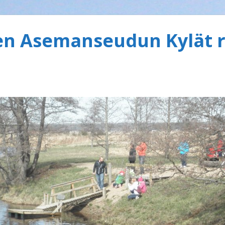
 Asemanseudun Kylät r