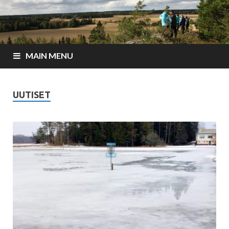
MAIN MENU
UUTISET